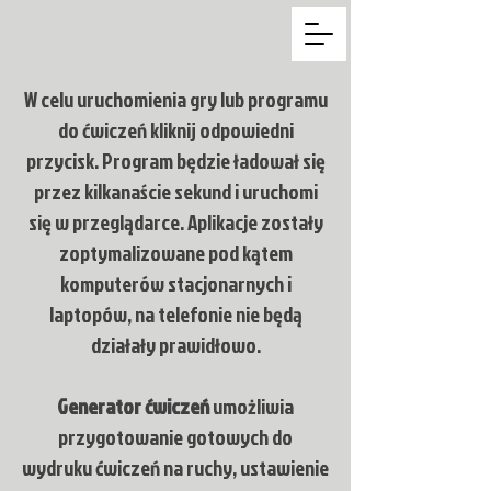
W celu uruchomienia gry lub programu
do ćwiczeń kliknij odpowiedni
przycisk. Program będzie ładował się
przez kilkanaście sekund i uruchomi
się w przeglądarce. Aplikacje zostały
zoptymalizowane pod kątem
komputerów stacjonarnych i
laptopów, na telefonie nie będą
działały prawidłowo.
Generator ćwiczeń
umożliwia
przygotowanie gotowych do
wydruku ćwiczeń na ruchy, ustawienie