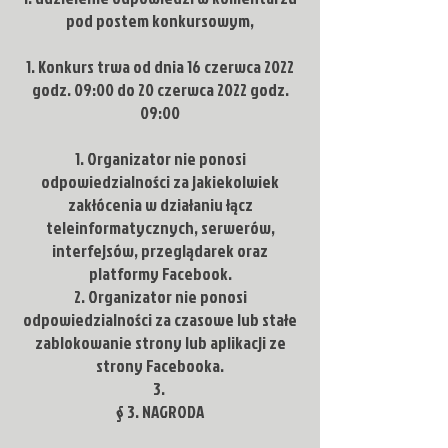
pod postem konkursowym,
Konkurs trwa od dnia 16 czerwca 2022
godz. 09:00 do 20 czerwca 2022 godz.
09:00
Organizator nie ponosi
odpowiedzialności za jakiekolwiek
zakłócenia w działaniu łącz
teleinformatycznych, serwerów,
interfejsów, przeglądarek oraz
platformy Facebook.
Organizator nie ponosi
odpowiedzialności za czasowe lub stałe
zablokowanie strony lub aplikacji ze
strony Facebooka.
§ 3. NAGRODA