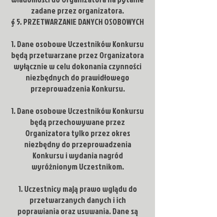
zadane przez organizatora.
§ 5. PRZETWARZANIE DANYCH OSOBOWYCH
Dane osobowe Uczestników Konkursu
będą przetwarzane przez Organizatora
wyłącznie w celu dokonania czynności
niezbędnych do prawidłowego
przeprowadzenia Konkursu.
Dane osobowe Uczestników Konkursu
będą przechowywane przez
Organizatora tylko przez okres
niezbędny do przeprowadzenia
Konkursu i wydania nagród
wyróżnionym Uczestnikom.
Uczestnicy mają prawo wglądu do
przetwarzanych danych i ich
poprawiania oraz usuwania. Dane są